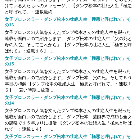
けている人たちへのメッセージ」 【ダンプ松本の壮絶人生「極悪
と呼ばれて」：連載最終 …
女子プロレスラー・ダンプ松本の壮絶人生「極悪と呼ばれて」そ
の16
女子プロレスの人気を支えたダンプ松本さんの壮絶人生を綴った
連載が面白いので紹介します。 ダンプ松本の壮絶人生「父の死と
母の入院。そしてこれから」 【ダンプ松本の壮絶人生「極悪と呼
ばれて」：連載１６】 …
女子プロレスラー・ダンプ松本の壮絶人生「極悪と呼ばれて」そ
の15
女子プロレスの人気を支えたダンプ松本さんの壮絶人生を綴った
連載が面白いので紹介します。 ダンプ松本 父の死。そして５０
年目の和解 【ダンプ松本の壮絶人生「極悪と呼ばれて」：連載１
５】 若い時期に放蕩 …
女子プロレスラー・ダンプ松本の壮絶人生「極悪と呼ばれて」そ
の14
女子プロレスの人気を支えたダンプ松本さんの壮絶人生を綴った
連載が面白いので紹介します。 ダンプ松本 芸能界で成功も全女
の謀略で１５年ぶりに復活 【ダンプ松本の壮絶人生「極悪と呼ば
れて」：連載１４】 …
女子プロレスラー・ダンプ松本の壮絶人生「極悪と呼ばれて」そ