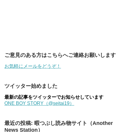
ご意見のある方はこちらへご連絡お願いします
お気軽にメールをどうぞ！
ツイッター始めました
最新の記事をツイッターでお知らせしています
ONE BOY STORY（@seitai19）
最近の投稿: 暇つぶし読み物サイト（Another
News Station）