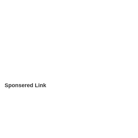
Sponsered Link