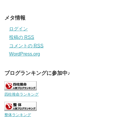
メタ情報
ログイン
投稿の
RSS
コメントの
RSS
WordPress.org
ブログランキングに参加中♪
四柱推命ランキング
整体ランキング