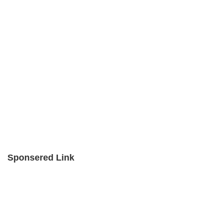
Sponsered Link