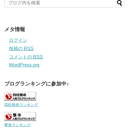
メタ情報
ログイン
投稿の
RSS
コメントの
RSS
WordPress.org
ブログランキングに参加中♪
四柱推命ランキング
整体ランキング