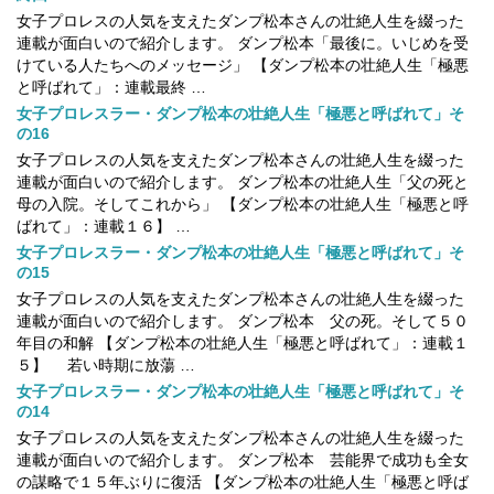
女子プロレスの人気を支えたダンプ松本さんの壮絶人生を綴った
連載が面白いので紹介します。 ダンプ松本「最後に。いじめを受
けている人たちへのメッセージ」 【ダンプ松本の壮絶人生「極悪
と呼ばれて」：連載最終 …
女子プロレスラー・ダンプ松本の壮絶人生「極悪と呼ばれて」そ
の16
女子プロレスの人気を支えたダンプ松本さんの壮絶人生を綴った
連載が面白いので紹介します。 ダンプ松本の壮絶人生「父の死と
母の入院。そしてこれから」 【ダンプ松本の壮絶人生「極悪と呼
ばれて」：連載１６】 …
女子プロレスラー・ダンプ松本の壮絶人生「極悪と呼ばれて」そ
の15
女子プロレスの人気を支えたダンプ松本さんの壮絶人生を綴った
連載が面白いので紹介します。 ダンプ松本 父の死。そして５０
年目の和解 【ダンプ松本の壮絶人生「極悪と呼ばれて」：連載１
５】 若い時期に放蕩 …
女子プロレスラー・ダンプ松本の壮絶人生「極悪と呼ばれて」そ
の14
女子プロレスの人気を支えたダンプ松本さんの壮絶人生を綴った
連載が面白いので紹介します。 ダンプ松本 芸能界で成功も全女
の謀略で１５年ぶりに復活 【ダンプ松本の壮絶人生「極悪と呼ば