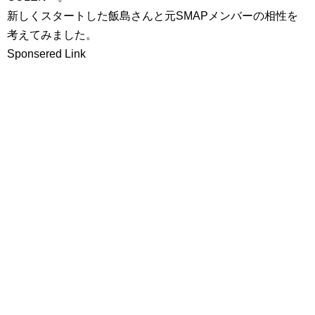
新しくスタートした飯島さんと元SMAPメンバーの相性を
考えてみました。
Sponsered Link