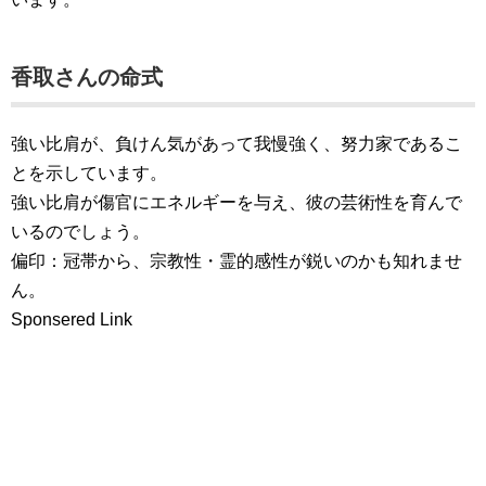
香取さんの命式
強い比肩が、負けん気があって我慢強く、努力家であるこ
とを示しています。
強い比肩が傷官にエネルギーを与え、彼の芸術性を育んで
いるのでしょう。
偏印：冠帯から、宗教性・霊的感性が鋭いのかも知れませ
ん。
Sponsered Link