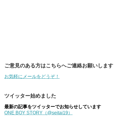
ご意見のある方はこちらへご連絡お願いします
お気軽にメールをどうぞ！
ツイッター始めました
最新の記事をツイッターでお知らせしています
ONE BOY STORY（@seitai19）