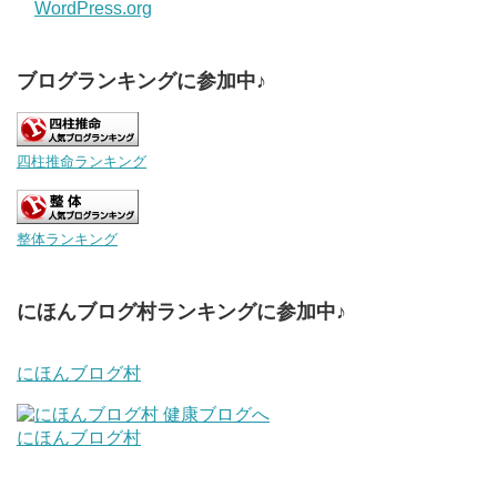
WordPress.org
ブログランキングに参加中♪
四柱推命ランキング
整体ランキング
にほんブログ村ランキングに参加中♪
にほんブログ村
にほんブログ村