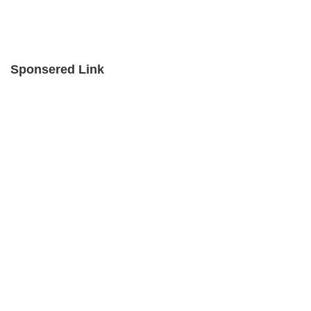
Sponsered Link