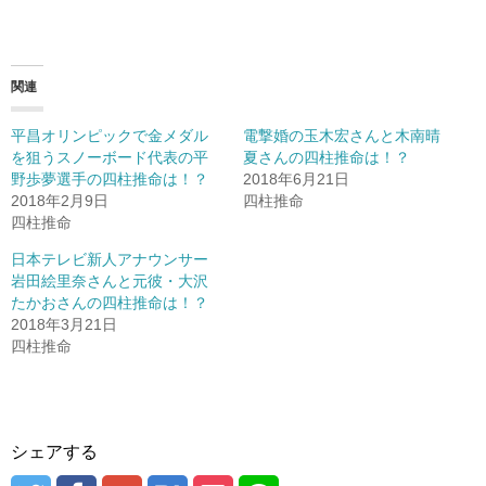
関連
平昌オリンピックで金メダル
電撃婚の玉木宏さんと木南晴
を狙うスノーボード代表の平
夏さんの四柱推命は！？
野歩夢選手の四柱推命は！？
2018年6月21日
2018年2月9日
四柱推命
四柱推命
日本テレビ新人アナウンサー
岩田絵里奈さんと元彼・大沢
たかおさんの四柱推命は！？
2018年3月21日
四柱推命
シェアする