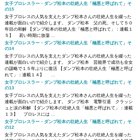
女子プロレスラー・ダンプ松本の壮絶人生「極悪と呼ばれて」そ
の15
女子プロレスの人気を支えたダンプ松本さんの壮絶人生を綴った
連載が面白いので紹介します。 ダンプ松本 父の死。そして５０
年目の和解 【ダンプ松本の壮絶人生「極悪と呼ばれて」：連載１
５】 若い時期に放蕩 …
女子プロレスラー・ダンプ松本の壮絶人生「極悪と呼ばれて」そ
の14
女子プロレスの人気を支えたダンプ松本さんの壮絶人生を綴った
連載が面白いので紹介します。 ダンプ松本 芸能界で成功も全女
の謀略で１５年ぶりに復活 【ダンプ松本の壮絶人生「極悪と呼ば
れて」：連載１４】 …
女子プロレスラー・ダンプ松本の壮絶人生「極悪と呼ばれて」そ
の13
女子プロレスの人気を支えたダンプ松本さんの壮絶人生を綴った
連載が面白いので紹介します。 ダンプ松本 電撃引退 クラッシ
ュと涙の和解 【ダンプ松本の壮絶人生「極悪と呼ばれて」：連載
１３】 プロレスには …
女子プロレスラー・ダンプ松本の壮絶人生「極悪と呼ばれて」そ
の12
女子プロレスの人気を支えたダンプ松本さんの壮絶人生を綴った