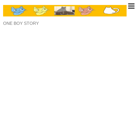
ONE BOY STORY