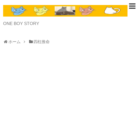
ONE BOY STORY
ホーム
四柱推命