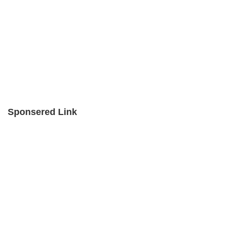
Sponsered Link