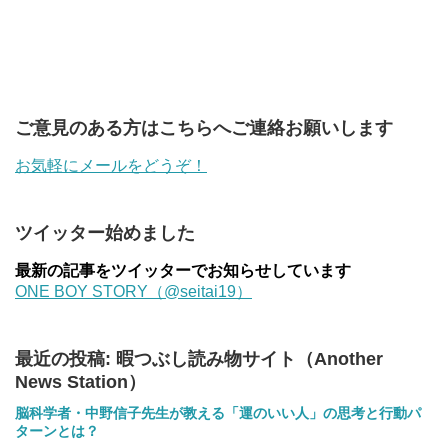
ご意見のある方はこちらへご連絡お願いします
お気軽にメールをどうぞ！
ツイッター始めました
最新の記事をツイッターでお知らせしています
ONE BOY STORY（@seitai19）
最近の投稿: 暇つぶし読み物サイト（Another
News Station）
脳科学者・中野信子先生が教える「運のいい人」の思考と行動パ
ターンとは？