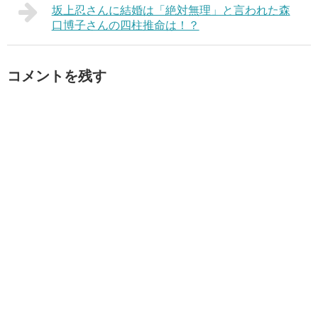
坂上忍さんに結婚は「絶対無理」と言われた森
口博子さんの四柱推命は！？
コメントを残す