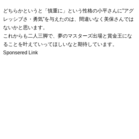
どちらかというと「慎重に」という性格の小平さんに”アグ
レッシブさ・勇気”を与えたのは、間違いなく美保さんでは
ないかと思います。
これからも二人三脚で、夢のマスターズ出場と賞金王にな
ることを叶えていってほしいなと期待しています。
Sponsered Link