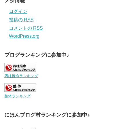
メタ情報
ログイン
投稿の
RSS
コメントの
RSS
WordPress.org
ブログランキングに参加中♪
四柱推命ランキング
整体ランキング
にほんブログ村ランキングに参加中♪