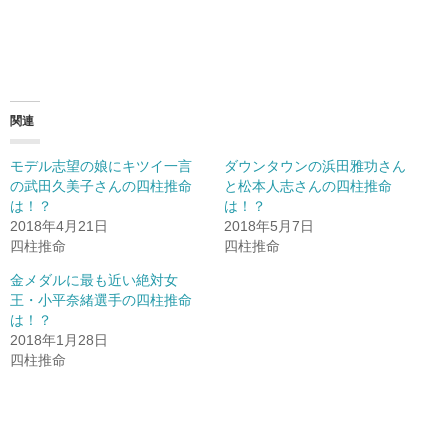
関連
モデル志望の娘にキツイ一言
ダウンタウンの浜田雅功さん
の武田久美子さんの四柱推命
と松本人志さんの四柱推命
は！？
は！？
2018年4月21日
2018年5月7日
四柱推命
四柱推命
金メダルに最も近い絶対女
王・小平奈緒選手の四柱推命
は！？
2018年1月28日
四柱推命