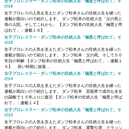
女子プロレスラー・ダンプ松本の壮絶人生「極悪と呼ばれて」そ
の16
女子プロレスの人気を支えたダンプ松本さんの壮絶人生を綴った
連載が面白いので紹介します。 ダンプ松本の壮絶人生「父の死と
母の入院。そしてこれから」 【ダンプ松本の壮絶人生「極悪と呼
ばれて」：連載１６】 …
女子プロレスラー・ダンプ松本の壮絶人生「極悪と呼ばれて」そ
の15
女子プロレスの人気を支えたダンプ松本さんの壮絶人生を綴った
連載が面白いので紹介します。 ダンプ松本 父の死。そして５０
年目の和解 【ダンプ松本の壮絶人生「極悪と呼ばれて」：連載１
５】 若い時期に放蕩 …
女子プロレスラー・ダンプ松本の壮絶人生「極悪と呼ばれて」そ
の14
女子プロレスの人気を支えたダンプ松本さんの壮絶人生を綴った
連載が面白いので紹介します。 ダンプ松本 芸能界で成功も全女
の謀略で１５年ぶりに復活 【ダンプ松本の壮絶人生「極悪と呼ば
れて」：連載１４】 …
女子プロレスラー・ダンプ松本の壮絶人生「極悪と呼ばれて」そ
の13
女子プロレスの人気を支えたダンプ松本さんの壮絶人生を綴った
連載が面白いので紹介します。 ダンプ松本 電撃引退 クラッシ