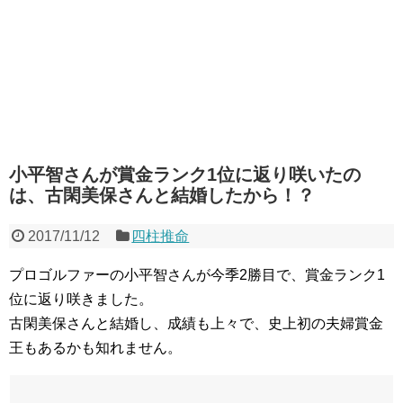
小平智さんが賞金ランク1位に返り咲いたの
は、古閑美保さんと結婚したから！？
2017/11/12
四柱推命
プロゴルファーの小平智さんが今季2勝目で、賞金ランク1
位に返り咲きました。
古閑美保さんと結婚し、成績も上々で、史上初の夫婦賞金
王もあるかも知れません。