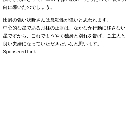
向に導いたのでしょう。
比肩の強い浅野さんは孤独性が強いと思われます。
中心的な星である月柱の正財は、なかなか行動に移さない
星ですから、これでようやく独身と別れを告げ、ご主人と
良い夫婦になっていただきたいなと思います。
Sponsered Link