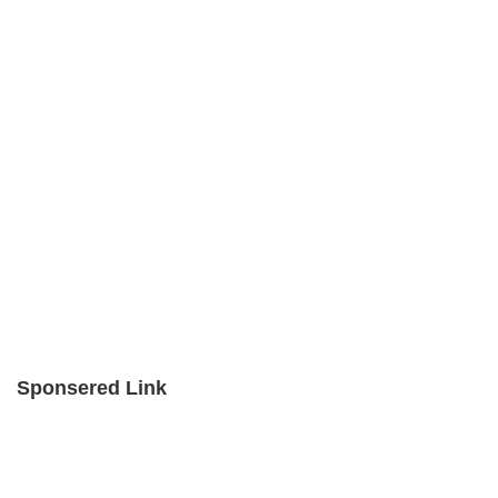
Sponsered Link