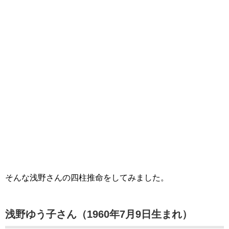
そんな浅野さんの四柱推命をしてみました。
浅野ゆう子さん（1960年7月9日生まれ）