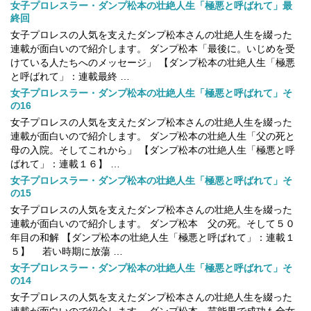
女子プロレスラー・ダンプ松本の壮絶人生「極悪と呼ばれて」最
終回
女子プロレスの人気を支えたダンプ松本さんの壮絶人生を綴った
連載が面白いので紹介します。 ダンプ松本「最後に。いじめを受
けている人たちへのメッセージ」 【ダンプ松本の壮絶人生「極悪
と呼ばれて」：連載最終 …
女子プロレスラー・ダンプ松本の壮絶人生「極悪と呼ばれて」そ
の16
女子プロレスの人気を支えたダンプ松本さんの壮絶人生を綴った
連載が面白いので紹介します。 ダンプ松本の壮絶人生「父の死と
母の入院。そしてこれから」 【ダンプ松本の壮絶人生「極悪と呼
ばれて」：連載１６】 …
女子プロレスラー・ダンプ松本の壮絶人生「極悪と呼ばれて」そ
の15
女子プロレスの人気を支えたダンプ松本さんの壮絶人生を綴った
連載が面白いので紹介します。 ダンプ松本 父の死。そして５０
年目の和解 【ダンプ松本の壮絶人生「極悪と呼ばれて」：連載１
５】 若い時期に放蕩 …
女子プロレスラー・ダンプ松本の壮絶人生「極悪と呼ばれて」そ
の14
女子プロレスの人気を支えたダンプ松本さんの壮絶人生を綴った