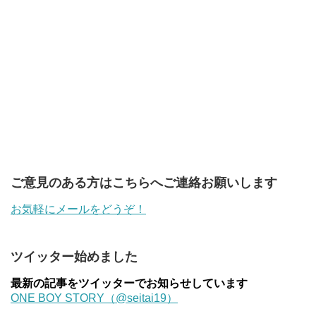
ご意見のある方はこちらへご連絡お願いします
お気軽にメールをどうぞ！
ツイッター始めました
最新の記事をツイッターでお知らせしています
ONE BOY STORY（@seitai19）