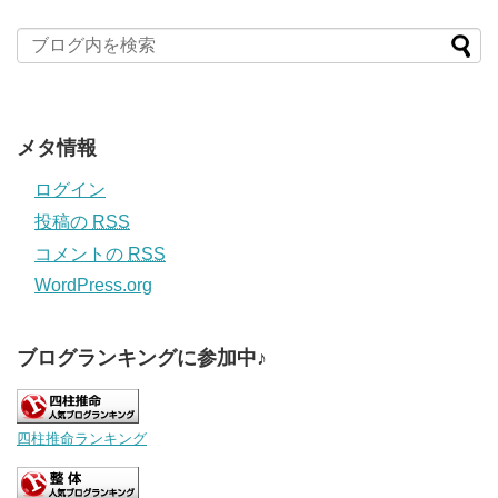
メタ情報
ログイン
投稿の
RSS
コメントの
RSS
WordPress.org
ブログランキングに参加中♪
四柱推命ランキング