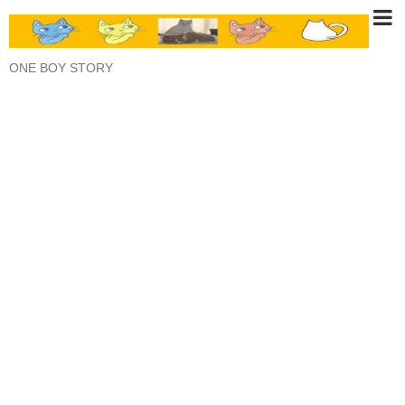
ONE BOY STORY