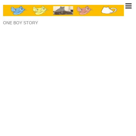
ONE BOY STORY