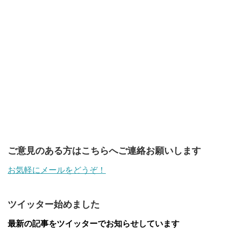
ご意見のある方はこちらへご連絡お願いします
お気軽にメールをどうぞ！
ツイッター始めました
最新の記事をツイッターでお知らせしています