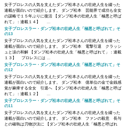
女子プロレスの人気を支えたダンプ松本さんの壮絶人生を綴った
連載が面白いので紹介します。 ダンプ松本 芸能界で成功も全女
の謀略で１５年ぶりに復活 【ダンプ松本の壮絶人生「極悪と呼ば
れて」：連載１４】 …
女子プロレスラー・ダンプ松本の壮絶人生「極悪と呼ばれて」そ
の13
女子プロレスの人気を支えたダンプ松本さんの壮絶人生を綴った
連載が面白いので紹介します。 ダンプ松本 電撃引退 クラッシ
ュと涙の和解 【ダンプ松本の壮絶人生「極悪と呼ばれて」：連載
１３】 プロレスには …
女子プロレスラー・ダンプ松本の壮絶人生「極悪と呼ばれて」そ
の12
女子プロレスの人気を支えたダンプ松本さんの壮絶人生を綴った
連載が面白いので紹介します。 ダンプ松本 億単位の金で金銭感
覚が麻痺する全女 引退へ 【ダンプ松本の壮絶人生「極悪と呼ば
れて」：連載１２】 …
女子プロレスラー・ダンプ松本の壮絶人生「極悪と呼ばれて」そ
の11
女子プロレスの人気を支えたダンプ松本さんの壮絶人生を綴った
連載が面白いので紹介します。 ダンプ松本 ファンの殺意 長与
との確執は刃物沙汰に 【ダンプ松本の壮絶人生「極悪と呼ばれ