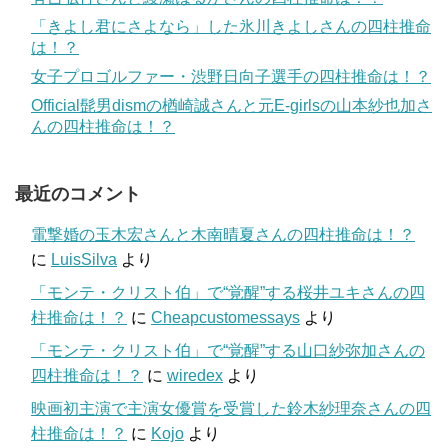
「きよし君にさよなら」した氷川きよしさんの四柱推命
は！？
女子プロゴルファー・渋野日向子選手の四柱推命は！？
Official髭男dismの楢崎誠さんと元E-girlsの山本紗也加さ
んの四柱推命は！？
最近のコメント
電撃婚の玉木宏さんと木南晴夏さんの四柱推命は！？
に
LuisSilva
より
「モンテ・クリスト伯」で“覚醒”する桜井ユキさんの四
柱推命は！？
に
Cheapcustomessays
より
「モンテ・クリスト伯」で“覚醒”する山口紗弥加さんの
四柱推命は！？
に
wiredex
より
映画初主演で主演女優賞を受賞した鈴木紗理奈さんの四
柱推命は！？
に
Kojo
より