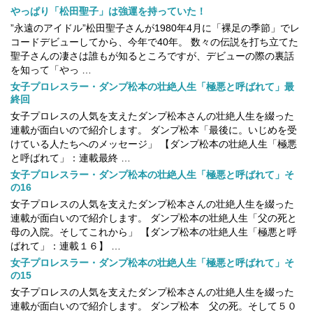
やっぱり「松田聖子」は強運を持っていた！
”永遠のアイドル”松田聖子さんが1980年4月に「裸足の季節」でレ
コードデビューしてから、今年で40年。 数々の伝説を打ち立てた
聖子さんの凄さは誰もが知るところですが、デビューの際の裏話
を知って「やっ …
女子プロレスラー・ダンプ松本の壮絶人生「極悪と呼ばれて」最
終回
女子プロレスの人気を支えたダンプ松本さんの壮絶人生を綴った
連載が面白いので紹介します。 ダンプ松本「最後に。いじめを受
けている人たちへのメッセージ」 【ダンプ松本の壮絶人生「極悪
と呼ばれて」：連載最終 …
女子プロレスラー・ダンプ松本の壮絶人生「極悪と呼ばれて」そ
の16
女子プロレスの人気を支えたダンプ松本さんの壮絶人生を綴った
連載が面白いので紹介します。 ダンプ松本の壮絶人生「父の死と
母の入院。そしてこれから」 【ダンプ松本の壮絶人生「極悪と呼
ばれて」：連載１６】 …
女子プロレスラー・ダンプ松本の壮絶人生「極悪と呼ばれて」そ
の15
女子プロレスの人気を支えたダンプ松本さんの壮絶人生を綴った
連載が面白いので紹介します。 ダンプ松本 父の死。そして５０