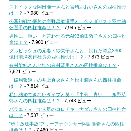
ストイックな岡田准一さんと宮崎あおいさんの四柱推命
は！？
- 7,980 ビュー
今季初戦で優勝の宇野昌磨選手と、金メダリスト羽生結
弦選手の四柱推命は！？
- 7,945 ビュー
男性に「重い」と言われる元AKB前田敦子さんの四柱推
命は！？
- 7,900 ビュー
ダルビッシュの元妻・紗栄子さんと、別れた資産3300
億円前澤友作社長の四柱推命は！？
- 7,873 ビュー
有村架純さんと姉の有村藍里さんの四柱推命は！？
-
7,821 ビュー
「破局報道」の井上真央さんと松本潤さんの四柱推命
は！？
- 7,814 ビュー
私は結婚できないタイプと笑う「半分、青い。」永野芽
郁さんの四柱推命は！？
- 7,743 ビュー
バラエティーで人気のコロチキ・ナダルさんの四柱推命
は！？
- 7,537 ビュー
“歩く放送事故”フリーアナウンサー岡副麻希さんの四柱
推命は！？
- 7,460 ビュー