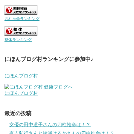
四柱推命ランキング
整体ランキング
にほんブログ村ランキングに参加中♪
にほんブログ村
にほんブログ村
最近の投稿
女優の田中道子さんの四柱推命は！？
有吉弘行さんと綾瀬はるかさんの四柱推命は！？