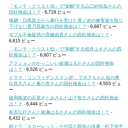
「モンテ・クリスト伯」で“覚醒”する山口紗弥加さんの
四柱推命は！？
- 6,719 ビュー
横綱・日馬富士から暴行を受けた貴ノ岩の被害届を取り
下げない貴乃花親方の四柱推命は！？
- 6,687 ビュー
ダブル不倫疑惑の斉藤由貴さんの四柱推命は！？
-
6,615 ビュー
「モンテ・クリスト伯」で“覚醒”する桜井ユキさんの四
柱推命は！？
- 6,607 ビュー
アクションがかっこいい綾瀬はるかさんの四柱推命
は！？
- 6,526 ビュー
ドラマ「コンフィデンスマンJP」でボクちゃん役の東
出昌大さんと妻の杏さんの四柱推命は！？
- 6,503 ビュ
ー
破局報道の石原さとみさんと山下智久さんの四柱推命
は！？
- 6,444 ビュー
有吉弘行さんと綾瀬はるかさんの四柱推命は！？
-
6,432 ビュー
朝ドラ「スカーレット」十代田八郎役の俳優・松下洸平